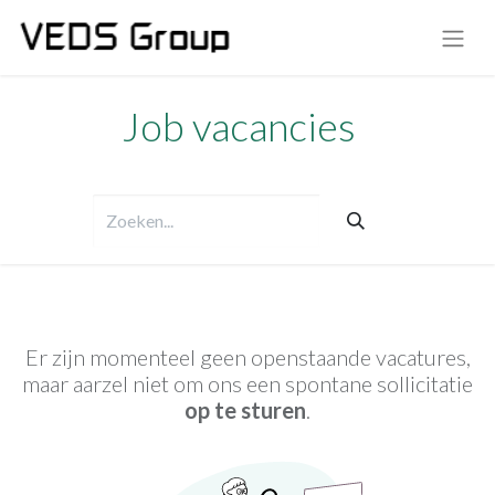
Job vacancies
Er zijn momenteel geen openstaande vacatures,
maar aarzel niet om ons een spontane sollicitatie
op te sturen
.